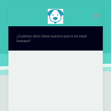
¿Cuántos años tiene nuestro perro en edad
humana?