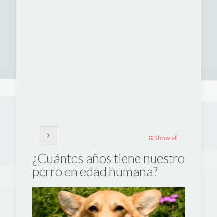
Show all
¿Cuántos años tiene nuestro
perro en edad humana?