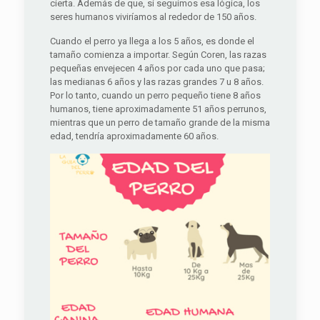
cierta. Además de que, si seguimos esa lógica, los
seres humanos viviríamos al rededor de 150 años.
Cuando el perro ya llega a los 5 años, es donde el
tamaño comienza a importar. Según Coren, las razas
pequeñas envejecen 4 años por cada uno que pasa;
las medianas 6 años y las razas grandes 7 u 8 años.
Por lo tanto, cuando un perro pequeño tiene 8 años
humanos, tiene aproximadamente 51 años perrunos,
mientras que un perro de tamaño grande de la misma
edad, tendría aproximadamente 60 años.