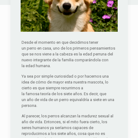
Desde el momento en que decidimos tener
un perro en casa, uno de los primeros pensamientos
que se nos viene a la cabeza es la edad perruna del
nuevo integrante de la familia comparándola con
la edad humana.
Ya sea por simple curiosidad o por hacernos una
idea de cómo de mayor esta nuestra mascota, lo
cierto es que siempre recurrimos a
la famosa teoría de los siete años. Es decir, que
un año de vida de un perro equivaldría a siete en una
persona.
Al parecer, los perros alcanzan la madurez sexual al
año de vida. Entonces, si el mito fuera cierto, los
seres humanos ya seríamos capaces de
reproducirnos a los siete años, cosa que no es