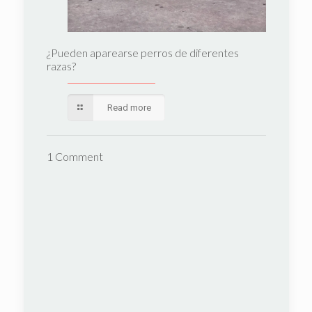
¿Pueden aparearse perros de diferentes
razas?
Read more
1 Comment