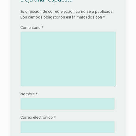
Tu dirección de correo electrónico no será publicada.
Los campos obligatorios están marcados con
*
Comentario
*
Nombre
*
Correo electrónico
*