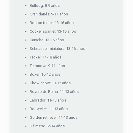
Bulldog: 8-9 años
Gran danés: 9-11 años
Boston terrier: 13-16 años
Cocker spaniel: 13-16 años
Caniche: 13-16 años
Schnauzer miniatura: 13-16 años
Teckel: 14-18 años
Terranova: 9-11 años
Bóxer: 10-12 años
Chow chow: 10-12 años
Boyero de Berna: 11-13 años
Labrador: 11-13 años
Rottweiler: 11-13 años
Golden retriever: 11-13 años
Dálmata: 12-14 años