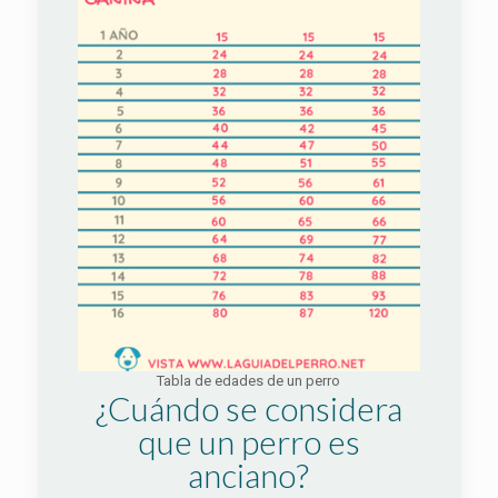
Tabla de edades de un perro
¿Cuándo se considera
que un perro es
anciano?