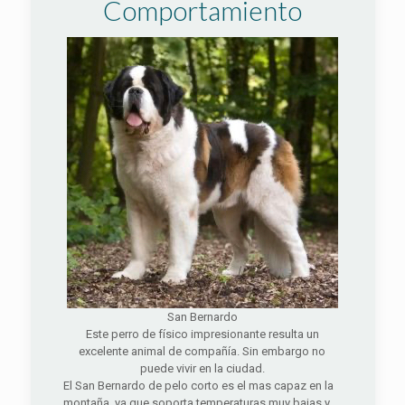
Comportamiento
San Bernardo
Este perro de físico impresionante resulta un
excelente animal de compañía. Sin embargo no
puede vivir en la ciudad.
El San Bernardo de pelo corto es el mas capaz en la
montaña, ya que soporta temperaturas muy bajas y