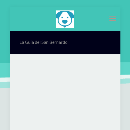
La Guía del San Bernardo