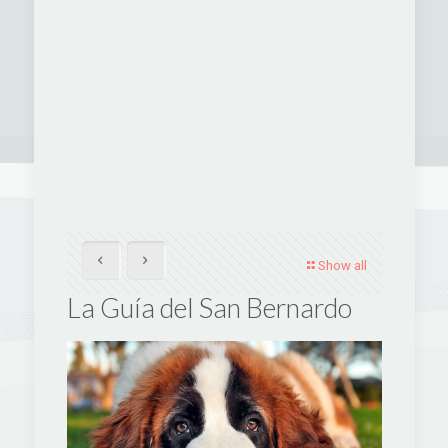
Show all
La Guía del San Bernardo