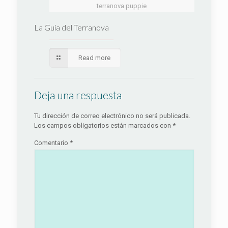
terranova puppie
La Guía del Terranova
Read more
Deja una respuesta
Tu dirección de correo electrónico no será publicada.
Los campos obligatorios están marcados con
*
Comentario
*