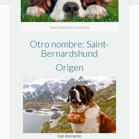
San bernardo portada
Otro nombre: Saint-
Bernardshund
Origen
San Bernardo