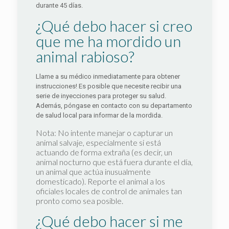
durante 45 días.
¿Qué debo hacer si creo
que me ha mordido un
animal rabioso?
Llame a su médico inmediatamente para obtener
instrucciones! Es posible que necesite recibir una
serie de inyecciones para proteger su salud.
Además, póngase en contacto con su departamento
de salud local para informar de la mordida.
Nota: No intente manejar o capturar un
animal salvaje, especialmente si está
actuando de forma extraña (es decir, un
animal nocturno que está fuera durante el día,
un animal que actúa inusualmente
domesticado). Reporte el animal a los
oficiales locales de control de animales tan
pronto como sea posible.
¿Qué debo hacer si me