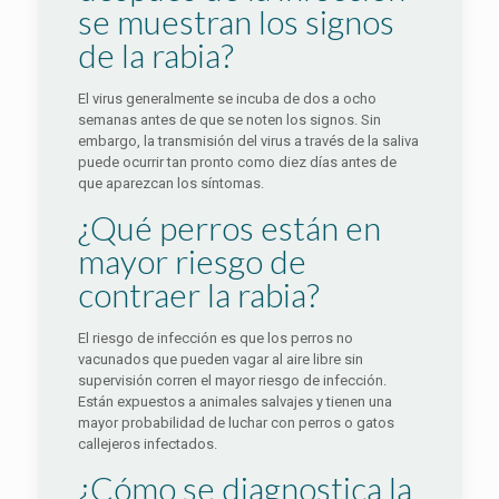
se muestran los signos
de la rabia?
El virus generalmente se incuba de dos a ocho
semanas antes de que se noten los signos. Sin
embargo, la transmisión del virus a través de la saliva
puede ocurrir tan pronto como diez días antes de
que aparezcan los síntomas.
¿Qué perros están en
mayor riesgo de
contraer la rabia?
El riesgo de infección es que los perros no
vacunados que pueden vagar al aire libre sin
supervisión corren el mayor riesgo de infección.
Están expuestos a animales salvajes y tienen una
mayor probabilidad de luchar con perros o gatos
callejeros infectados.
¿Cómo se diagnostica la