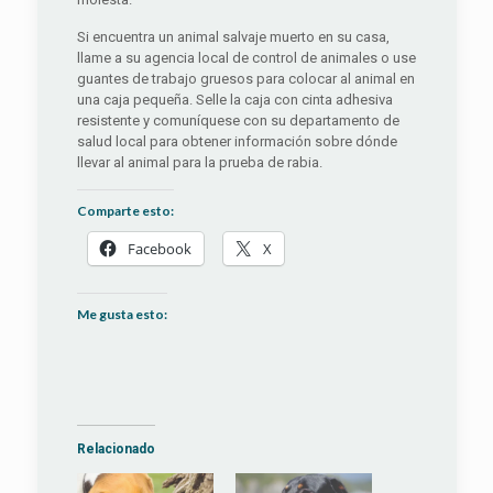
Si encuentra un animal salvaje muerto en su casa,
llame a su agencia local de control de animales o use
guantes de trabajo gruesos para colocar al animal en
una caja pequeña. Selle la caja con cinta adhesiva
resistente y comuníquese con su departamento de
salud local para obtener información sobre dónde
llevar al animal para la prueba de rabia.
Comparte esto:
Facebook
X
Me gusta esto:
Relacionado