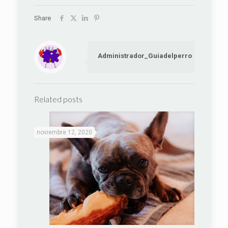
Share
Administrador_Guiadelperro
Related posts
noviembre 12, 2020