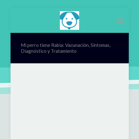
Mi perro tiene Rabia: Vacunación, Síntomas,
Diagnóstico y Tratamiento