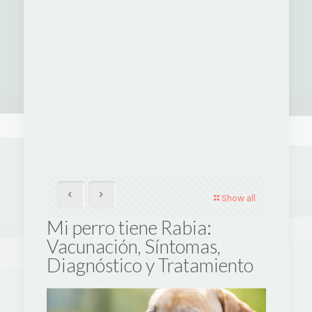
Show all
Mi perro tiene Rabia:
Vacunación, Síntomas,
Diagnóstico y Tratamiento