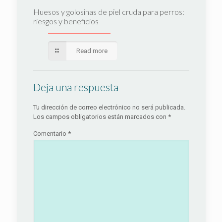
Huesos y golosinas de piel cruda para perros:
riesgos y beneficios
Read more
Deja una respuesta
Tu dirección de correo electrónico no será publicada.
Los campos obligatorios están marcados con
*
Comentario
*