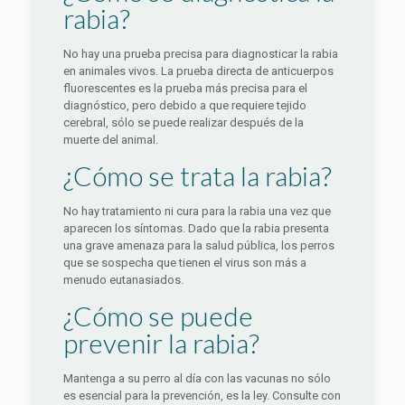
rabia?
No hay una prueba precisa para diagnosticar la rabia
en animales vivos. La prueba directa de anticuerpos
fluorescentes es la prueba más precisa para el
diagnóstico, pero debido a que requiere tejido
cerebral, sólo se puede realizar después de la
muerte del animal.
¿Cómo se trata la rabia?
No hay tratamiento ni cura para la rabia una vez que
aparecen los síntomas. Dado que la rabia presenta
una grave amenaza para la salud pública, los perros
que se sospecha que tienen el virus son más a
menudo eutanasiados.
¿Cómo se puede
prevenir la rabia?
Mantenga a su perro al día con las vacunas no sólo
es esencial para la prevención, es la ley. Consulte con