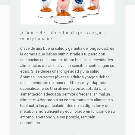
¿Cómo debes alimentar a tu perro según la
edad y tamaño?
Clave de una buena salud y garantía de longevidad, es
la comida que debes suministrarle a tu perro con
sustancias equilibradas. Ahora bien, las necesidades
alimenticias del animal varían sensiblemente según su
edad. Si se desea una longevidad y una salud
óptimas, los perros jóvenes, adultos y viejos deben
ser alimentados de manera diferente…y adaptada
específicamente Una alimentación adaptada Una
alimentación adecuada permite ofrecer al animal un
alimento: Adaptado a su comportamiento alimenticio
habitual, a las particularidades de su digestión y de su
metabolismo Suficiente y equilibrado en función de su
entorno; apetitoso y, a ser posible, también
económico.