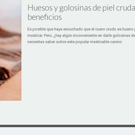
Huesos y golosinas de piel cruda
beneficios
Es posible que haya escuchado que el cuero crudo es bueno pa
masticar. Pero, ¿hay algún inconveniente en darle golosinas 
necesitas saber sobre este popular masticable canino