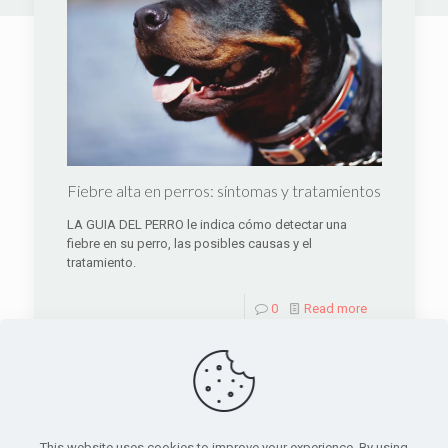
Fiebre alta en perros: síntomas y tratamientos
LA GUIA DEL PERRO le indica cómo detectar una
fiebre en su perro, las posibles causas y el
tratamiento.
0
Read more
This website uses cookies to improve your experience. By using