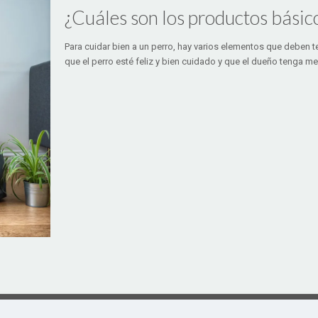
¿Cuáles son los productos básic
Para cuidar bien a un perro, hay varios elementos que deben 
que el perro esté feliz y bien cuidado y que el dueño tenga 