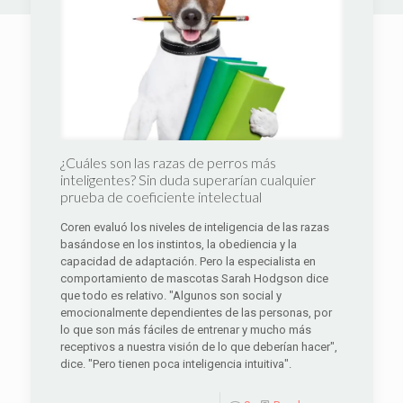
¿Cuáles son las razas de perros más
inteligentes? Sin duda superarían cualquier
prueba de coeficiente intelectual
Coren evaluó los niveles de inteligencia de las razas
basándose en los instintos, la obediencia y la
capacidad de adaptación. Pero la especialista en
comportamiento de mascotas Sarah Hodgson dice
que todo es relativo. "Algunos son social y
emocionalmente dependientes de las personas, por
lo que son más fáciles de entrenar y mucho más
receptivos a nuestra visión de lo que deberían hacer",
dice. "Pero tienen poca inteligencia intuitiva".